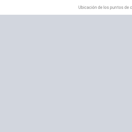
Ubicación de los puntos de 