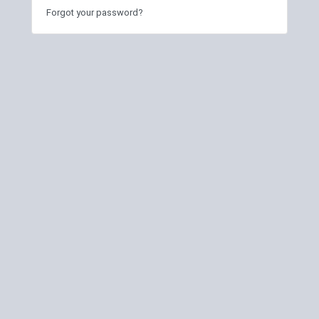
Forgot your password?